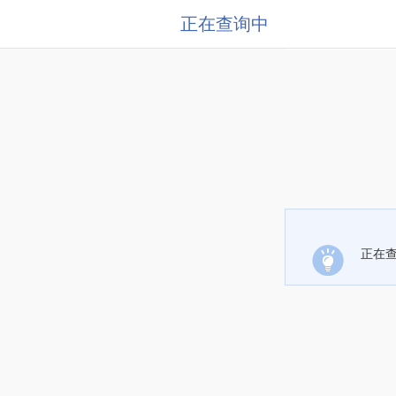
正在查询中
正在