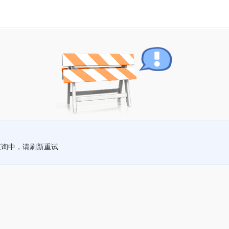
查询中，请刷新重试