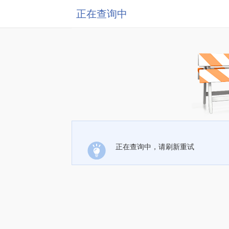
正在查询中
正在查询中，请刷新重试