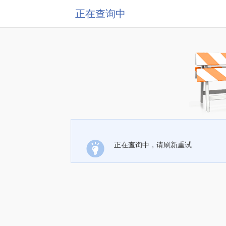
正在查询中
正在查询中，请刷新重试