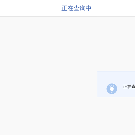
正在查询中
正在