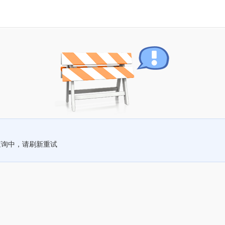
查询中，请刷新重试