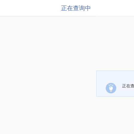
正在查询中
正在