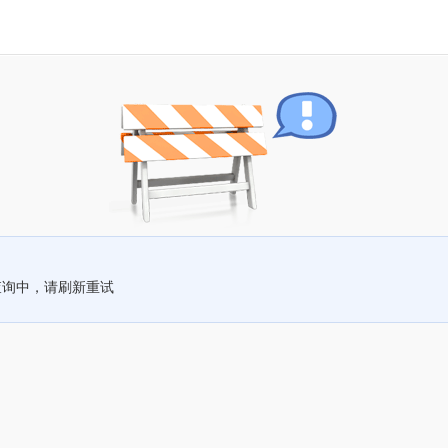
查询中，请刷新重试