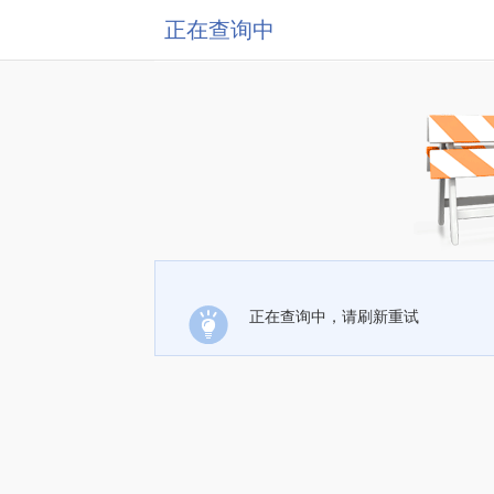
正在查询中
正在查询中，请刷新重试